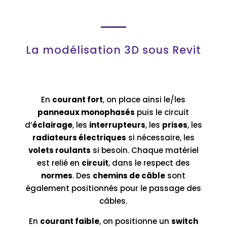
La modélisation 3D sous Revit
En
courant fort
, on place ainsi le/les
panneaux monophasés
puis le circuit
d’
éclairage
, les
interrupteurs
, les
prises
, les
radiateurs électriques
si nécessaire, les
volets roulants
si besoin. Chaque matériel
est relié en
circuit
, dans le respect des
normes
. Des
chemins de câble
sont
également positionnés pour le passage des
câbles.
En
courant faible
, on positionne un
switch