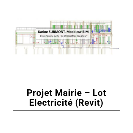
Projet Mairie – Lot
Electricité (Revit)