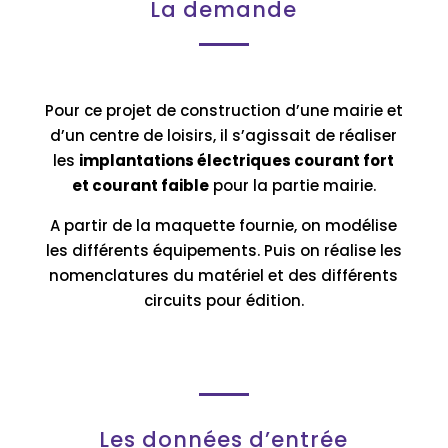
La demande
Pour ce projet de construction d’une mairie et
d’un centre de loisirs, il s’agissait de réaliser
les
implantations électriques courant fort
et courant faible
pour la partie mairie.
A partir de la maquette fournie, on modélise
les différents équipements. Puis on réalise les
nomenclatures du matériel et des différents
circuits pour édition.
Les données d’entrée