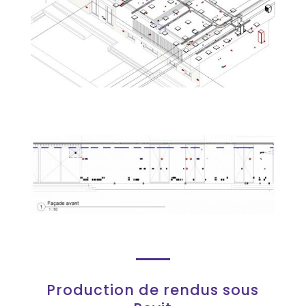
Production de rendus sous