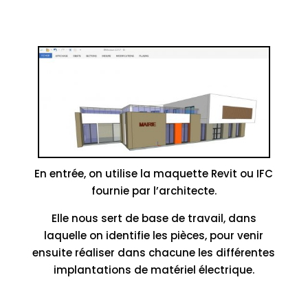
En entrée, on utilise la maquette Revit ou IFC
fournie par l’architecte.
Elle nous sert de base de travail, dans
laquelle on identifie les pièces, pour venir
ensuite réaliser dans chacune les différentes
implantations de matériel électrique.